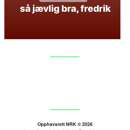
Opphavsrett NRK © 2026