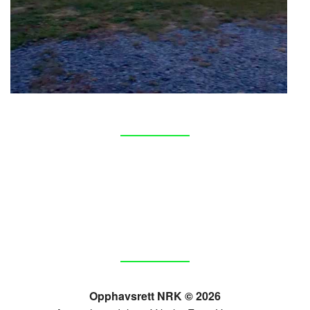
Opphavsrett NRK © 2026