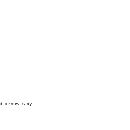
d to know every