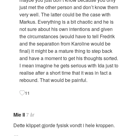
just met the other person and don’t know them
very well. The latter could be the case with
Markus. Everything is a bit chaotic and he is
not sure about his own intentions and given
the circumstances (would have to tell Fredrik
and the separation from Karoline would be
final) it might be a mature thing to step back
and have a moment to get his thoughts sorted.
I mean imagine he gets serious with Ida just to
realise after a short time that it was in fact a
rebound. That would be painful.
11
Mie II
7 år
Dette klippet gjorde fysisk vondt i hele kroppen.