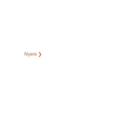
Nyere ❯