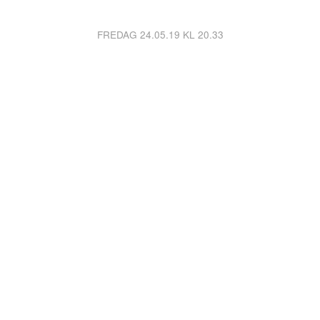
FREDAG 24.05.19 KL 20.33