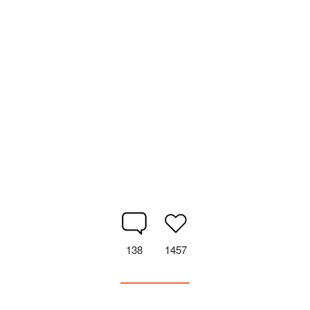
138
1457