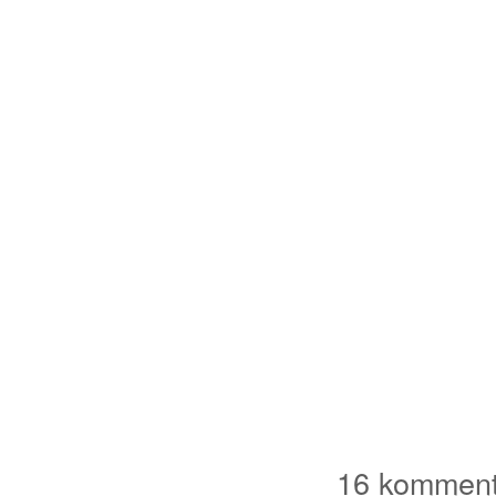
16 komment