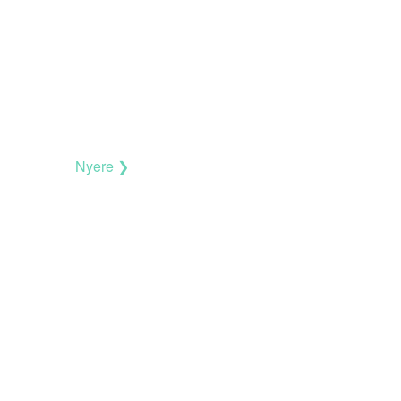
Nyere ❯