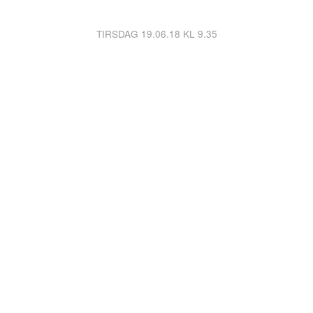
TIRSDAG 19.06.18 KL 9.35