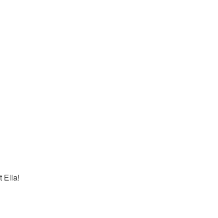
 Ella!