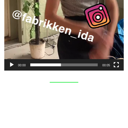
00:00
00:05