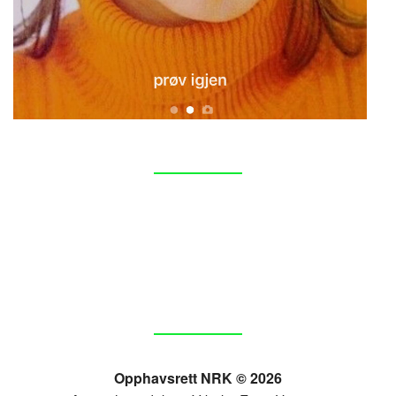
Opphavsrett NRK © 2026